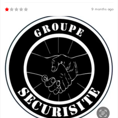
9 months ago