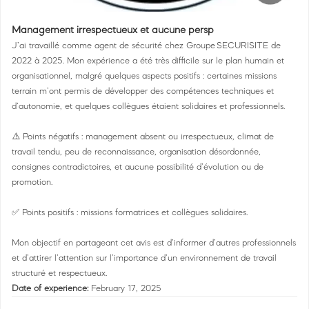
Management irrespectueux et aucune persp
J’ai travaillé comme agent de sécurité chez Groupe SECURISITE de
2022 à 2025. Mon expérience a été très difficile sur le plan humain et
organisationnel, malgré quelques aspects positifs : certaines missions
terrain m’ont permis de développer des compétences techniques et
d’autonomie, et quelques collègues étaient solidaires et professionnels.
⚠️ Points négatifs : management absent ou irrespectueux, climat de
travail tendu, peu de reconnaissance, organisation désordonnée,
consignes contradictoires, et aucune possibilité d’évolution ou de
promotion.
✅ Points positifs : missions formatrices et collègues solidaires.
Mon objectif en partageant cet avis est d’informer d’autres professionnels
et d’attirer l’attention sur l’importance d’un environnement de travail
structuré et respectueux.
Date of experience:
February 17, 2025